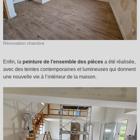
Rénovation chambre
Enfin, la
peinture de l’ensemble des pièces
a été réalisée,
avec des teintes contemporaines et lumineuses qui donnent
une nouvelle vie à l’intérieur de la maison.