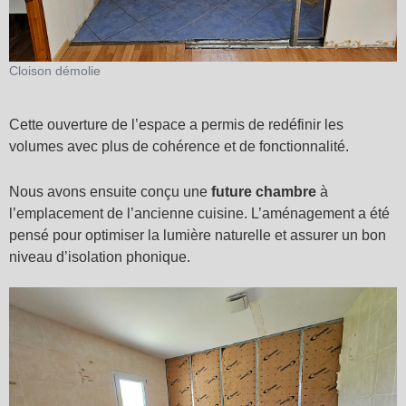
Cloison démolie
Cette ouverture de l’espace a permis de redéfinir les
volumes avec plus de cohérence et de fonctionnalité.
Nous avons ensuite conçu une
future chambre
à
l’emplacement de l’ancienne cuisine. L’aménagement a été
pensé pour optimiser la lumière naturelle et assurer un bon
niveau d’isolation phonique.