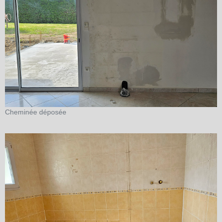
Cheminée déposée