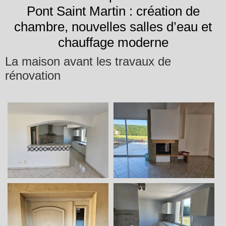
Pont Saint Martin : création de
chambre, nouvelles salles d’eau et
chauffage moderne
La maison avant les travaux de
rénovation