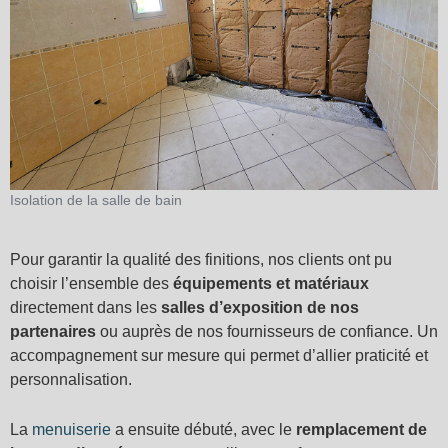
Isolation de la salle de bain
Pour garantir la qualité des finitions, nos clients ont pu
choisir l’ensemble des
équipements et matériaux
directement dans les
salles d’exposition de nos
partenaires
ou auprès de nos fournisseurs de confiance. Un
accompagnement sur mesure qui permet d’allier praticité et
personnalisation.
La
menuiserie
a ensuite débuté, avec le
remplacement de