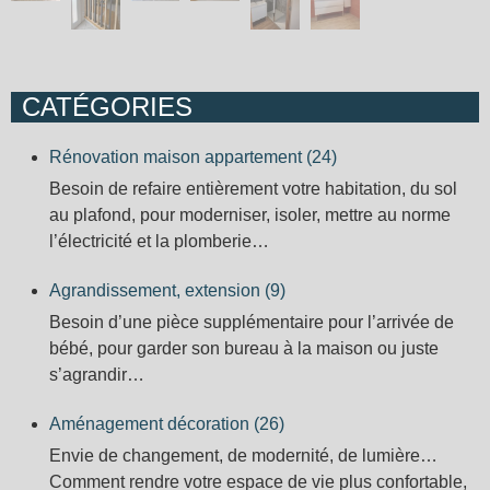
CATÉGORIES
Rénovation maison appartement (24)
Besoin de refaire entièrement votre habitation, du sol
au plafond, pour moderniser, isoler, mettre au norme
l’électricité et la plomberie…
Agrandissement, extension (9)
Besoin d’une pièce supplémentaire pour l’arrivée de
bébé, pour garder son bureau à la maison ou juste
s’agrandir…
Aménagement décoration (26)
Envie de changement, de modernité, de lumière…
Comment rendre votre espace de vie plus confortable,