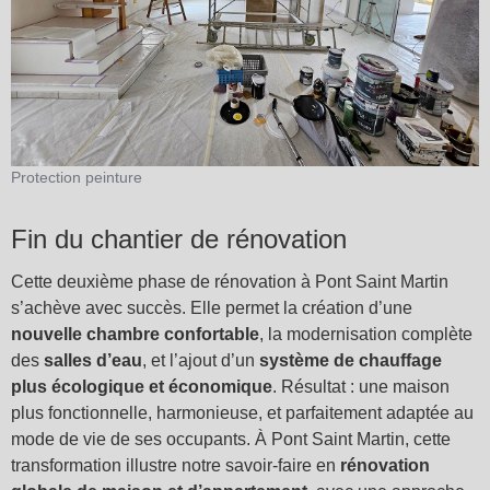
Protection peinture
Fin du chantier de rénovation
Cette deuxième phase de rénovation à Pont Saint Martin
s’achève avec succès. Elle permet la création d’une
nouvelle chambre confortable
, la modernisation complète
des
salles d’eau
, et l’ajout d’un
système de chauffage
plus écologique et économique
. Résultat : une maison
plus fonctionnelle, harmonieuse, et parfaitement adaptée au
mode de vie de ses occupants. À Pont Saint Martin, cette
transformation illustre notre savoir-faire en
rénovation