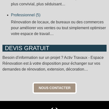
plus convivial, plus séduisant…
Professionnel (5)
Rénovation de locaux, de bureaux ou des commerces
pour améliorer vos ventes ou tout simplement optimiser
votre espace de travail…
DEVIS GRATUIT
Besoin d'information sur un projet ? Activ Travaux - Espace
Rénovation est à votre disposition pour échanger sur vos
demandes de rénovation, extension, décoration…
NOUS CONTACTER