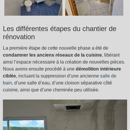
Les différentes étapes du chantier de
rénovation
La première étape de cette nouvelle phase a été de
condamner les anciens réseaux de la cuisine
, libérant
ainsi l’espace nécessaire à la création de nouvelles pièces.
Nous avons ensuite procédé à une
démolition intérieure
ciblée
, incluant la suppression d’une ancienne
salle de
bain
, d’une salle d’eau, d’une cloison séparative côté
cuisine, ainsi que d’une cheminée peu utilisée.