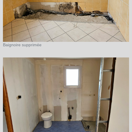
Baignoire supprimée