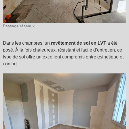
Passage réseaux
Dans les chambres, un
revêtement de sol en LVT
a été
posé. À la fois chaleureux, résistant et facile d’entretien, ce
type de sol offre un excellent compromis entre esthétique et
confort.