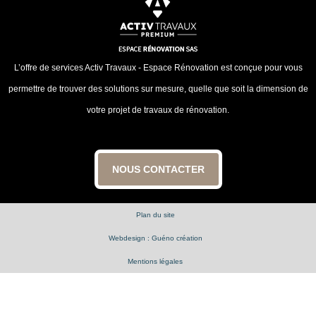
L’offre de services Activ Travaux - Espace Rénovation est conçue pour vous
permettre de trouver des solutions sur mesure, quelle que soit la dimension de
votre projet de travaux de rénovation.
NOUS CONTACTER
Plan du site
Webdesign : Guéno création
Mentions légales