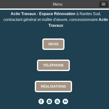
Menu
Activ Travaux - Espace Rénovation
à Nantes Sud,
contractant général et maître d'œuvre, concessionnaire
Activ
Travaux
DEVIS
TÉLÉPHONE
RÉALISATIONS