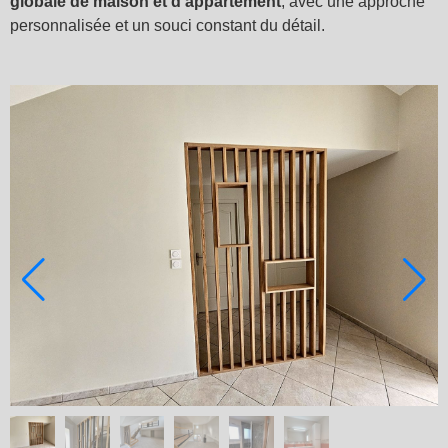
globale de maison et d’appartement
, avec une approche
personnalisée et un souci constant du détail.