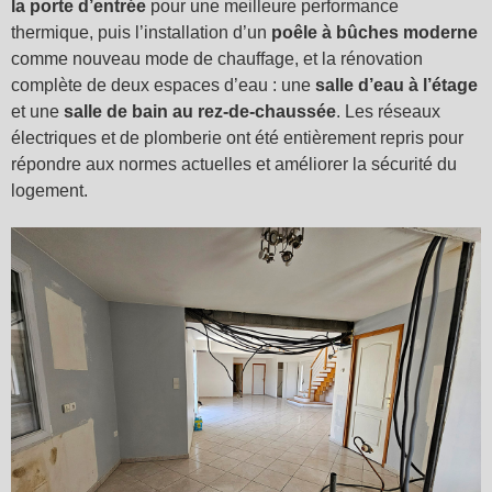
la porte d’entrée
pour une meilleure performance
thermique, puis l’installation d’un
poêle à bûches moderne
comme nouveau mode de chauffage, et la rénovation
complète de deux espaces d’eau : une
salle d’eau à l’étage
et une
salle de bain au rez-de-chaussée
. Les réseaux
électriques et de plomberie ont été entièrement repris pour
répondre aux normes actuelles et améliorer la sécurité du
logement.