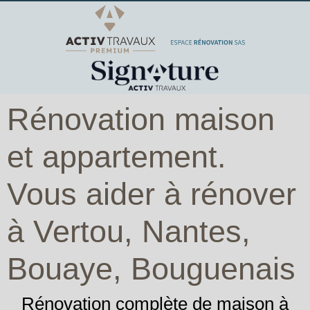
Rénovation maison
et appartement.
Vous aider à rénover
à Vertou, Nantes,
Bouaye, Bouguenais
Rénovation complète de maison à