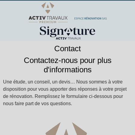
Contact
Contactez-nous pour plus
d'informations
Une étude, un conseil, un devis… Nous sommes à votre
disposition pour vous apporter des réponses à votre projet
de rénovation. Remplissez le formulaire ci-dessous pour
nous faire part de vos questions.