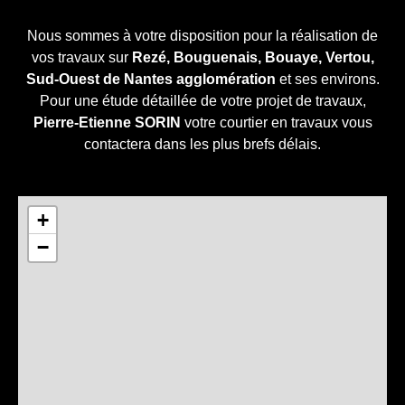
Nous sommes à votre disposition pour la réalisation de
vos travaux sur
Rezé, Bouguenais, Bouaye, Vertou,
Sud-Ouest de Nantes agglomération
et ses environs.
Pour une étude détaillée de votre projet de travaux,
Pierre-Etienne SORIN
votre courtier en travaux vous
contactera dans les plus brefs délais.
+
−