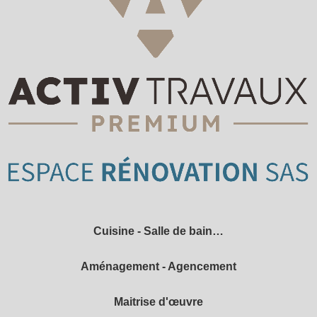
Cuisine - Salle de bain…
Aménagement - Agencement
Maitrise d'œuvre