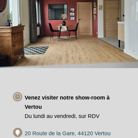
Venez visiter notre show-room à
Vertou
Du lundi au vendredi, sur RDV
20 Route de la Gare, 44120 Vertou