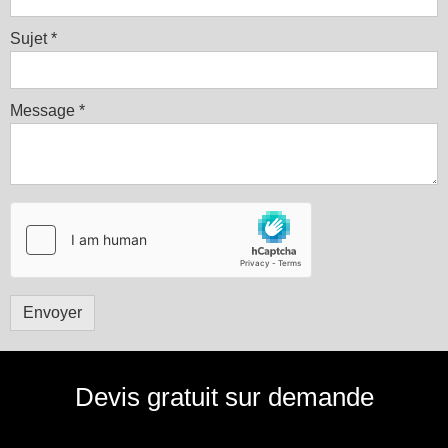
Sujet
*
Message
*
Envoyer
Devis gratuit sur demande