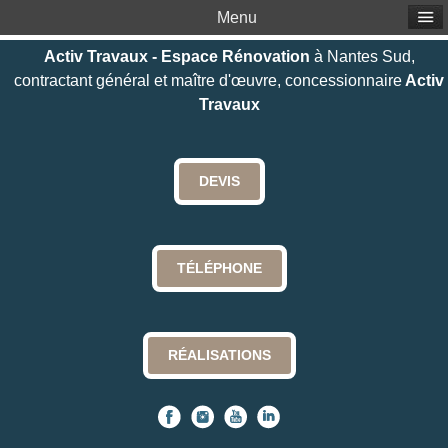
Menu
Activ Travaux - Espace Rénovation
à Nantes Sud,
contractant général et maître d'œuvre, concessionnaire
Activ
Travaux
DEVIS
TÉLÉPHONE
RÉALISATIONS