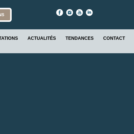
NS
TATIONS
ACTUALITÉS
TENDANCES
CONTACT