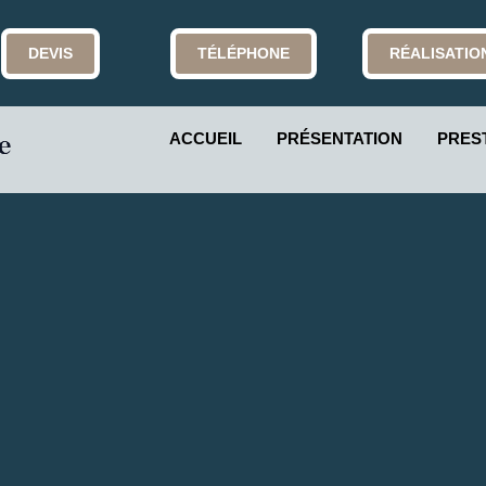
DEVIS
TÉLÉPHONE
RÉALISATIO
ACCUEIL
PRÉSENTATION
PRES