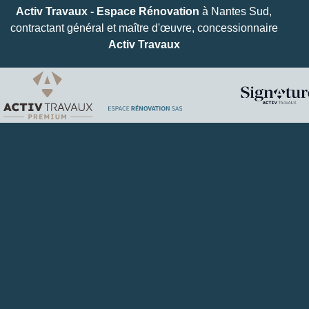
Activ Travaux - Espace Rénovation
à Nantes Sud,
contractant général et maître d'œuvre, concessionnaire
Activ Travaux