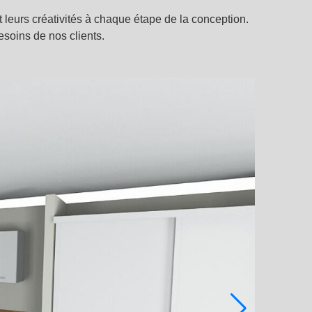
t leurs créativités à chaque étape de la conception.
esoins de nos clients.