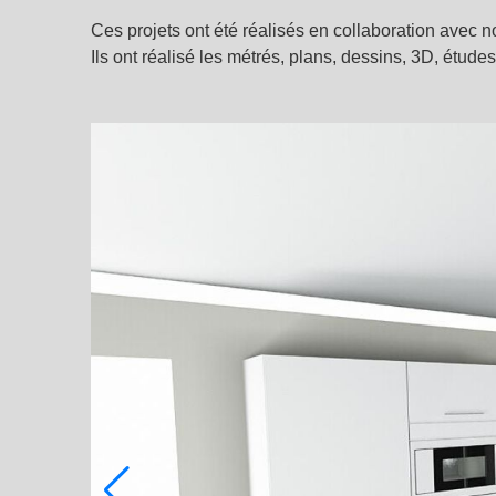
Ces projets ont été réalisés en collaboration avec no
Ils ont réalisé les métrés, plans, dessins, 3D, étud