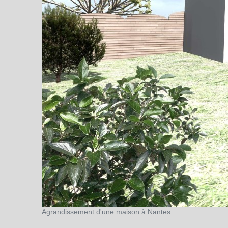
Agrandissement d'une maison à Nantes