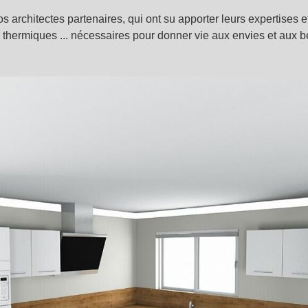
s architectes partenaires, qui ont su apporter leurs expertises e
es thermiques ... nécessaires pour donner vie aux envies et aux b