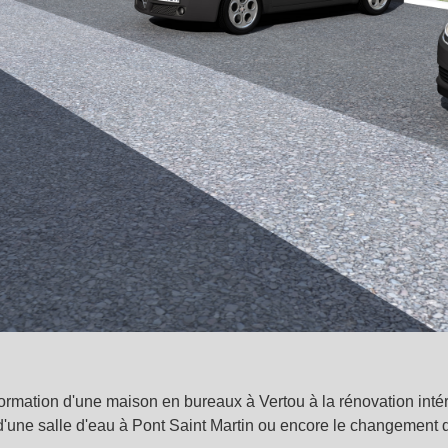
transformation d'une maison en bureaux à Vertou à la rénovation i
d'une salle d'eau à Pont Saint Martin ou encore le changement