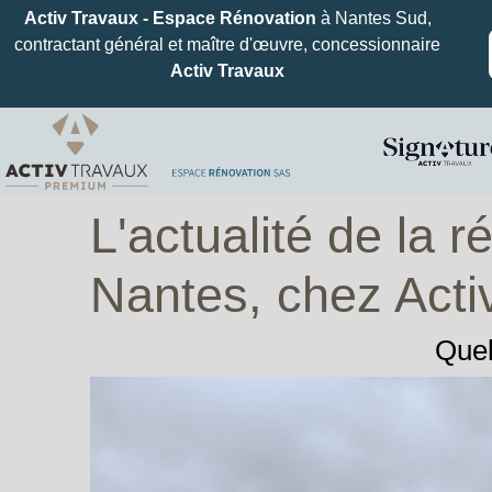
Activ Travaux - Espace Rénovation
à Nantes Sud,
contractant général et maître d'œuvre, concessionnaire
Activ Travaux
L'actualité de la 
Nantes, chez Acti
Quel