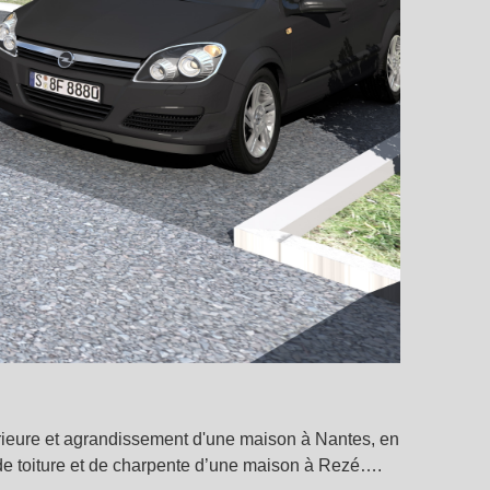
ntérieure et agrandissement d'une maison à Nantes, en
 de toiture et de charpente d’une maison à Rezé….