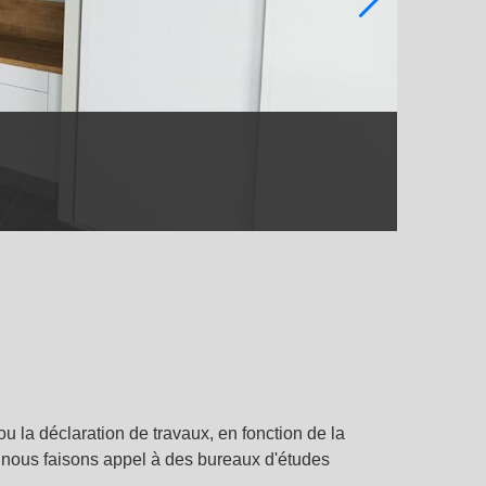
la déclaration de travaux, en fonction de la
, nous faisons appel à des bureaux d'études