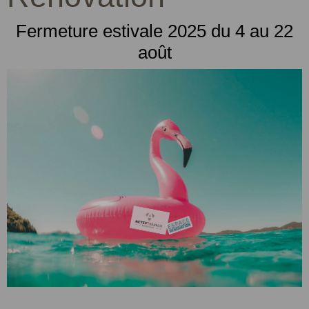
Fermeture estivale 2025 du 4 au 22
août