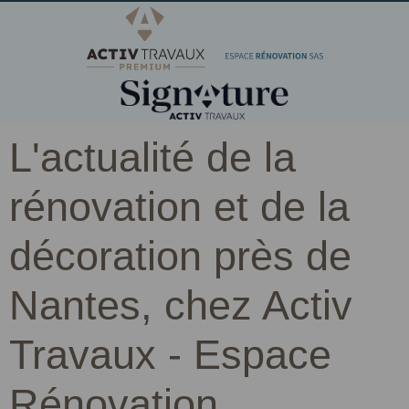
L'actualité de la
rénovation et de la
décoration près de
Nantes, chez Activ
Travaux - Espace
Rénovation