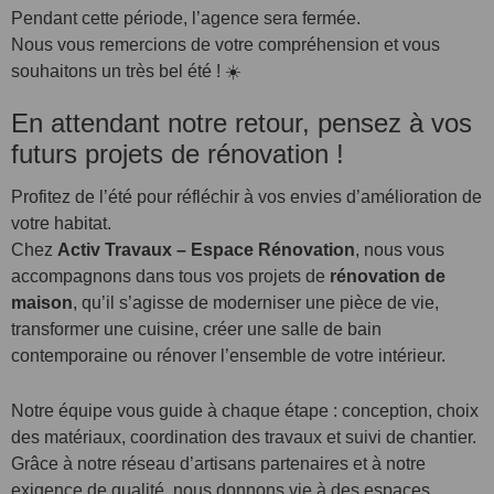
Pendant cette période, l’agence sera fermée.
Nous vous remercions de votre compréhension et vous
souhaitons un très bel été ! ☀️
En attendant notre retour, pensez à vos
futurs projets de rénovation !
Profitez de l’été pour réfléchir à vos envies d’amélioration de
votre habitat.
Chez
Activ Travaux – Espace Rénovation
, nous vous
accompagnons dans tous vos projets de
rénovation de
maison
, qu’il s’agisse de moderniser une pièce de vie,
transformer une cuisine, créer une salle de bain
contemporaine ou rénover l’ensemble de votre intérieur.
Notre équipe vous guide à chaque étape : conception, choix
des matériaux, coordination des travaux et suivi de chantier.
Grâce à notre réseau d’artisans partenaires et à notre
exigence de qualité, nous donnons vie à des espaces